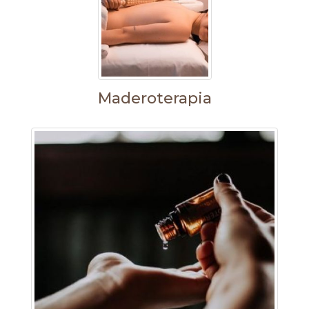
Maderoterapia