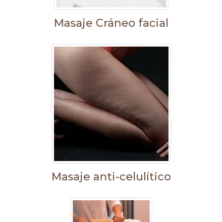
Masaje Cráneo facial
Masaje anti-celulítico