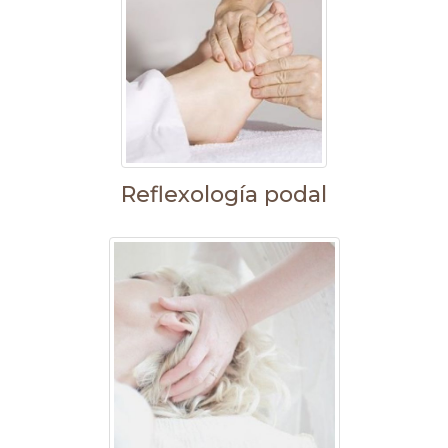
Reflexología podal