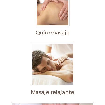
Quiromasaje
Masaje relajante