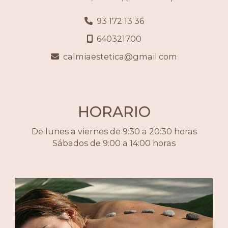
93 172 13 36
640321700
calmiaestetica
gmail.com
HORARIO
De lunes a viernes de 9:30 a 20:30 horas
Sábados de 9:00 a 14:00 horas