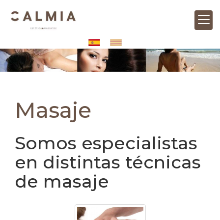
Masaje
Somos especialistas
en distintas técnicas
de masaje