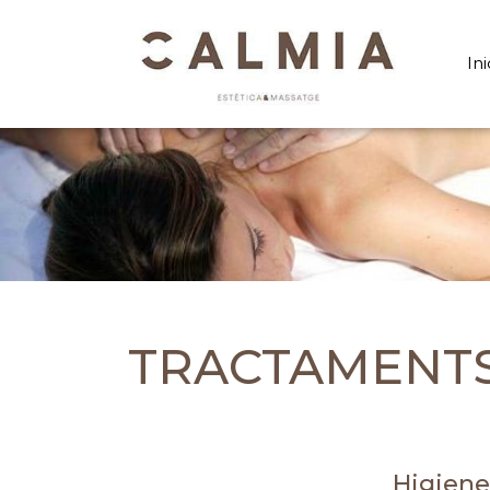
Ini
TRACTAMENTS
Higiene