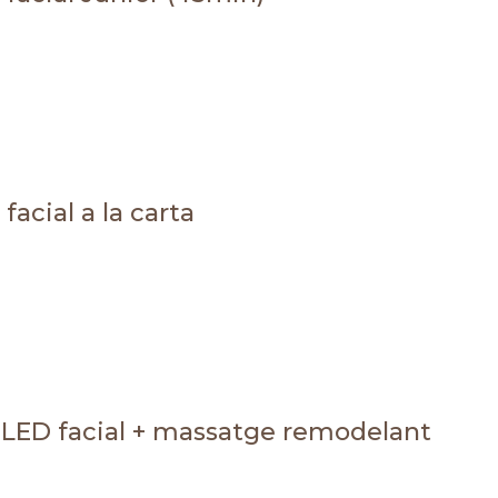
facial a la carta
 LED facial + massatge remodelant