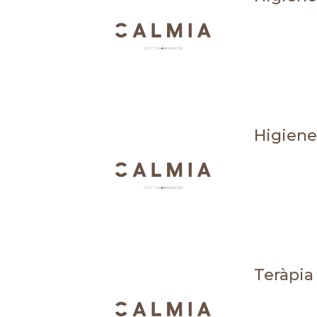
Higiene 
Teràpia