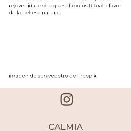
rejovenida amb aquest fabulós Ritual a favor
de la bellesa natural.
imagen de senivepetro de Freepik
CALMIA