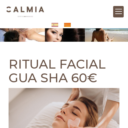
RITUAL FACIAL
GUA SHA 60€