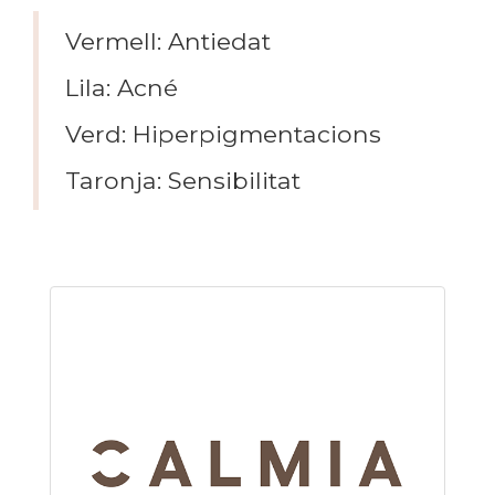
Vermell: Antiedat
Lila: Acné
Verd: Hiperpigmentacions
Taronja: Sensibilitat