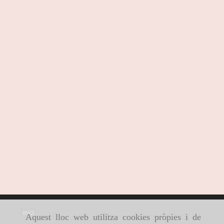
Inici
Aquest lloc web utilitza cookies pròpies i de