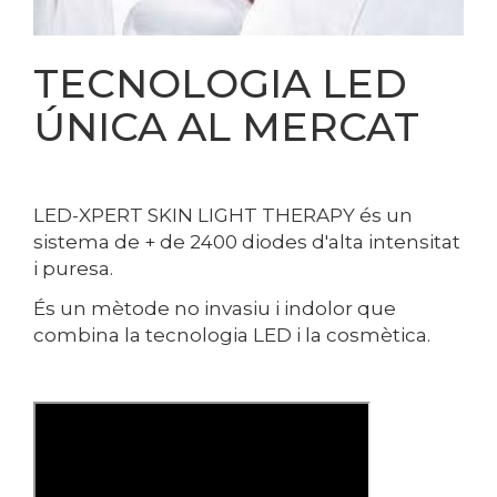
TECNOLOGIA LED
ÚNICA AL MERCAT
LED-XPERT SKIN LIGHT THERAPY és un
sistema de + de 2400 diodes d'alta intensitat
i puresa.
És un mètode no invasiu i indolor que
combina la tecnologia LED i la cosmètica.