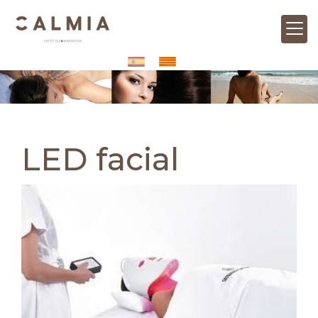
LED facial