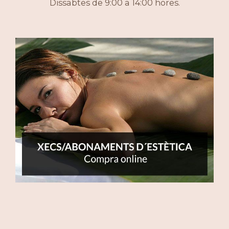
Dissabtes de 9:00 a 14:00 hores.