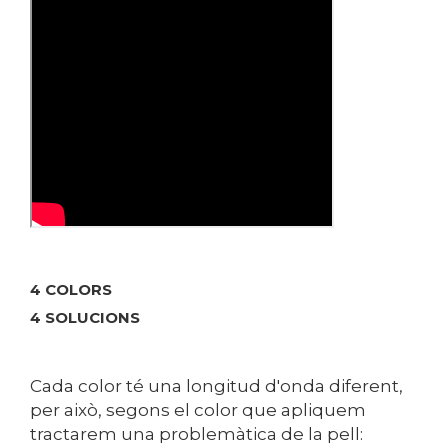
4 COLORS
4 SOLUCIONS
Cada color té una longitud d'onda diferent,
per això, segons el color que apliquem
tractarem una problemàtica de la pell: