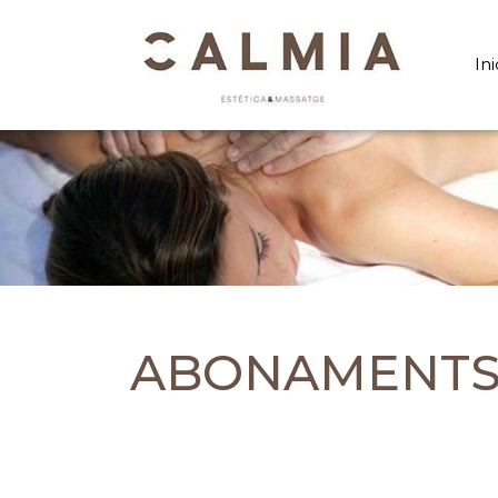
Ini
ABONAMENTS