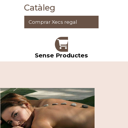
Catàleg
Comprar Xecs regal
Sense Productes