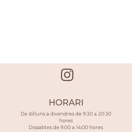
HORARI
De dilluns a divendres de 9:30 a 20:30
hores
Dissabtes de 9:00 a 14:00 hores.